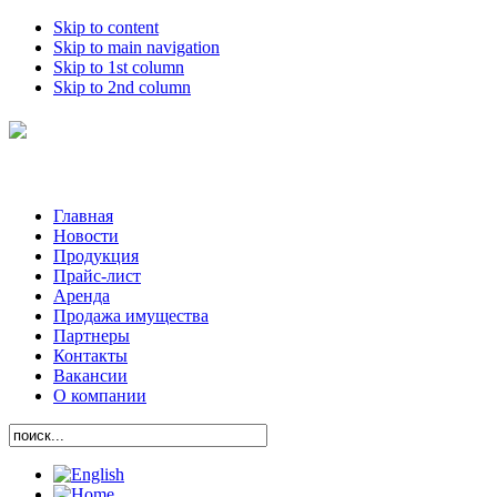
Skip to content
Skip to main navigation
Skip to 1st column
Skip to 2nd column
Главная
Новости
Продукция
Прайс-лист
Аренда
Продажа имущества
Партнеры
Контакты
Вакансии
О компании