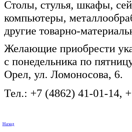
Столы, стулья, шкафы, се
компьютеры, металлообра
другие товарно-материал
Желающие приобрести ук
с понедельника по пятницу 
Орел, ул. Ломоносова, 6.
Тел.: +7 (4862) 41-01-14, +
Назад