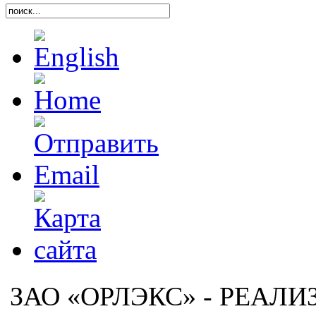
ЗАО «ОРЛЭКС» - РЕАЛ