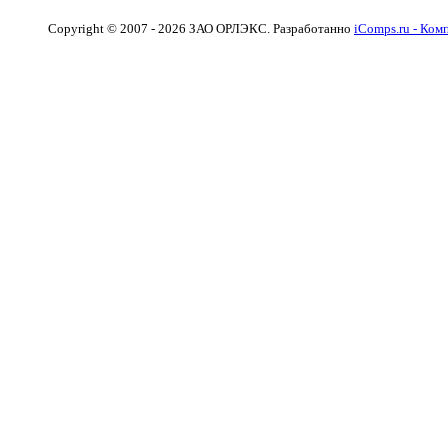
Copyright © 2007 - 2026 ЗАО ОРЛЭКС. Разработанно
iComps.ru - Ко