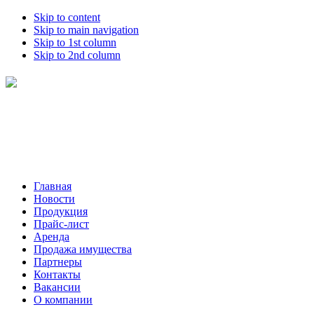
Skip to content
Skip to main navigation
Skip to 1st column
Skip to 2nd column
Главная
Новости
Продукция
Прайс-лист
Аренда
Продажа имущества
Партнеры
Контакты
Вакансии
О компании